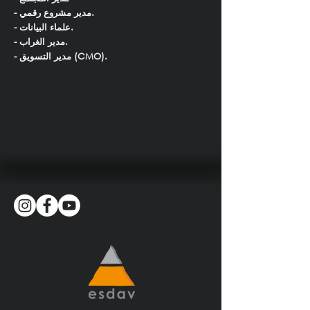
- مدير مشروع رقمي.
- علماء البيانات.
- مدير الغراب.
- مدير التسويق (CMO).