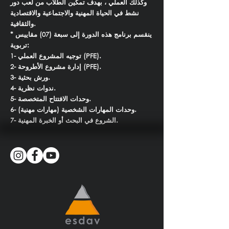
وكذلك العملي ، بهدف تمكين الطلاب من لعب دور
نشط في الحياة المهنية والاجتماعية والاقتصادية
والثقافية.
* ينقسم برنامج هذه الدورة إلى سبعة (07) مقاييس
تربوية:
1- توجيه المشروع العملي (PFE).
2- إدارة مشروع الأطروحة (PFE).
3- ورش بحثية.
4- ندوات نظرية.
5- وحدات الافتتاح المتخصصة.
6- وحدات المهارات الشخصية (مهارات مهنية).
7- الشروع في البحث أو الخبرة المهنية.