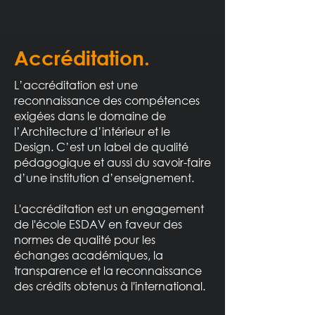
Accréditation.
L’accréditation est une
reconnaissance des compétences
exigées dans le domaine de
l’Architecture d’intérieur et le
Design. C’est un label de qualité
pédagogique et aussi du savoir-faire
d’une institution d’enseignement.
L'accréditation est un engagement
de l'école ESDAV en faveur des
normes de qualité pour les
échanges académiques, la
transparence et la reconnaissance
des crédits obtenus à l'international.