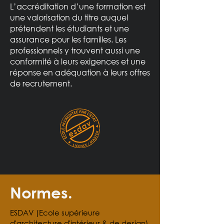
L’accréditation d’une formation est
une valorisation du titre auquel
prétendent les étudiants et une
assurance pour les familles. Les
professionnels y trouvent aussi une
conformité à leurs exigences et une
réponse en adéquation à leurs offres
de recrutement.
Normes.
ESDAV (Ecole supérieure
d'architecture d'intérieur & de design)