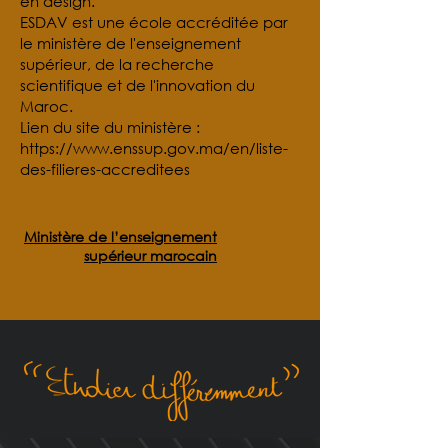
en design.
ESDAV est une école accréditée par
le ministère de l'enseignement
supérieur, de la recherche
scientifique et de l'innovation du
Maroc.
Lien du site du ministère :
https://www.enssup.gov.ma/en/liste-
des-filieres-accreditees
Ministère de l’enseignement
supérieur marocain